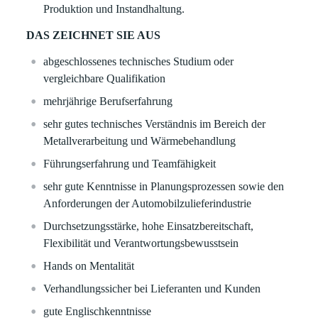
Produktion und Instandhaltung.
DAS ZEICHNET SIE AUS
abgeschlossenes technisches Studium oder
vergleichbare Qualifikation
mehrjährige Berufserfahrung
sehr gutes technisches Verständnis im Bereich der
Metallverarbeitung und Wärmebehandlung
Führungserfahrung und Teamfähigkeit
sehr gute Kenntnisse in Planungsprozessen sowie den
Anforderungen der Automobilzulieferindustrie
Durchsetzungsstärke, hohe Einsatzbereitschaft,
Flexibilität und Verantwortungsbewusstsein
Hands on Mentalität
Verhandlungssicher bei Lieferanten und Kunden
gute Englischkenntnisse