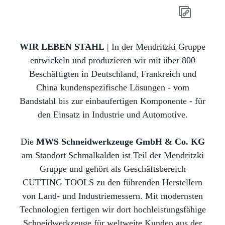
WIR LEBEN STAHL
| In der Mendritzki Gruppe
entwickeln und produzieren wir mit über 800
Beschäftigten in Deutschland, Frankreich und
China kundenspezifische Lösungen - vom
Bandstahl bis zur einbaufertigen Komponente - für
den Einsatz in Industrie und Automotive.
Die
MWS Schneidwerkzeuge GmbH & Co. KG
am Standort Schmalkalden ist Teil der Mendritzki
Gruppe und gehört als Geschäftsbereich
CUTTING TOOLS zu den führenden Herstellern
von Land- und Industriemessern. Mit modernsten
Technologien fertigen wir dort hochleistungsfähige
Schneidwerkzeuge für weltweite Kunden aus der