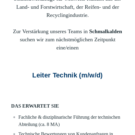
Land- und Forstwirtschaft, der Reifen- und der
Recyclingindustrie.
Zur Verstärkung unseres Teams in
Schmalkalden
suchen wir zum nächstmöglichen Zeitpunkt
eine/einen
Leiter Technik (m/w/d)
DAS ERWARTET SIE
Fachliche & disziplinarische Führung der technischen
Abteilung (ca. 8 MA)
Technische Bewertungen von Kundenanfragen in