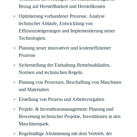
Bezug auf Herstellbarkeit und Herstellkosten
Optimierung vorhandener Prozesse. Analyse
technischer Abläufe, Entwicklung von
Effizienzsteigerungen und Implementierung neuer
Technologien.
Planung neuer innovativer und kosteneffizienter
Prozesse
Sicherstellung der Einhaltung Betriebsabläufen,
Normen und technischen Regeln.
Planung von Prozessen, Beschaffung von Maschinen
und Materialien
Erstellung von Prozess und Arbeitsvorgaben
Projekt- & Investitionsmanagement: Planung und
Bewertung technischer Projekte, Investitionen in den
Maschinenpark.
Regelmäßige Abstimmung mit dem Vertrieb, der