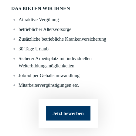
DAS BIETEN WIR IHNEN
Attraktive Vergütung
betrieblicher Altersvorsorge
Zusätzliche betriebliche Krankenversicherung
30 Tage Urlaub
Sicherer Arbeitsplatz mit individuellen
Weiterbildungsmöglichkeiten
Jobrad per Gehaltsumwandlung
Mitarbeitervergünstigungen etc.
Jetzt bewerben